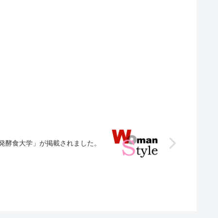
に「発酵食大学」が掲載されました。