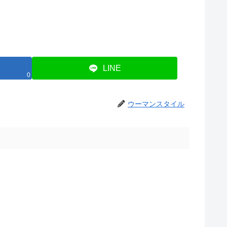
LINE
0
ウーマンスタイル
。