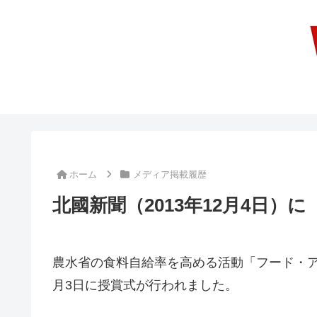
ホーム
メディア掲載履歴
北國新聞（2013年12月4日
農水省の食料自給率を高める活動「フード・アク
月3日に授賞式が行われました。