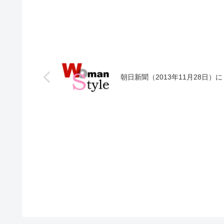
朝日新聞（2013年11月28日