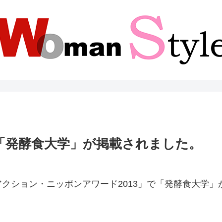
）に「発酵食大学」が掲載されました。
ション・ニッポンアワード2013」で「発酵食大学」が