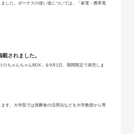
しました。ボーナスの使い道については、「家電・携帯電
が掲載されました。
ロちゃんちゃんBOX」を9月1日、期間限定で発売しま
します。大学院では発酵食の活用法などを大学教授から専