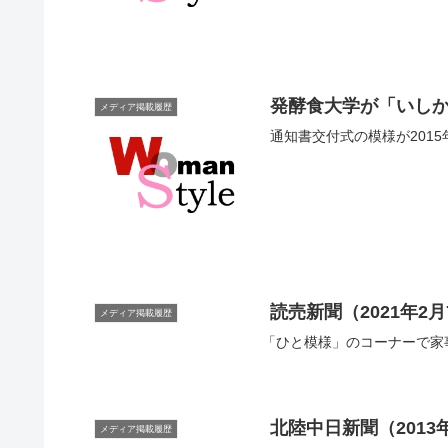
発酵食大学が「いし
メディア掲載履歴
通知書交付式の模様が201
読売新聞（2021年
メディア掲載履歴
「ひと模様」のコーナーで家
北陸中日新聞（201
メディア掲載履歴