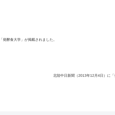
）に「発酵食大学」が掲載されました。
北陸中日新聞（2013年12月4日）