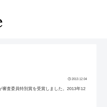
2013.12.04
審査委員特別賞を受賞しました。2013年12