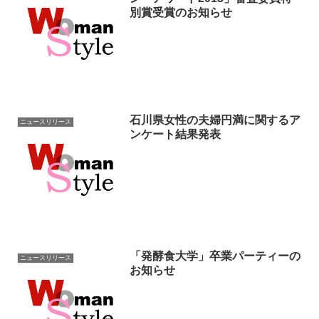
別賞受賞のお知らせ
石川県女性の夫婦円満に関するア
ニュースリリース
ンケート結果発表
「発酵食大学」卒業パーティーの
ニュースリリース
お知らせ