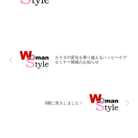
カラダの変化を乗り越えるハッピーケア
セミナー開催のお知らせ
8期に突入しました！