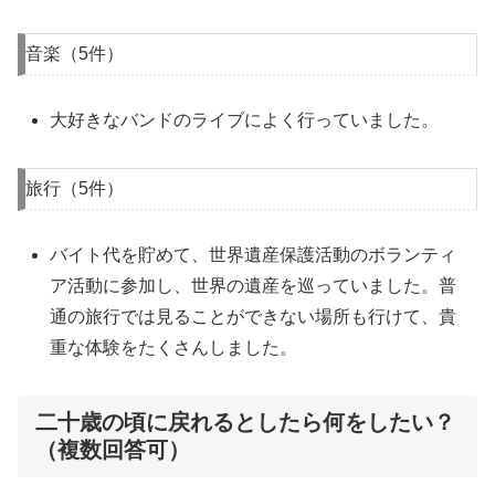
音楽（5件）
大好きなバンドのライブによく行っていました。
旅行（5件）
バイト代を貯めて、世界遺産保護活動のボランティ
ア活動に参加し、世界の遺産を巡っていました。普
通の旅行では見ることができない場所も行けて、貴
重な体験をたくさんしました。
二十歳の頃に戻れるとしたら何をしたい？
（複数回答可）