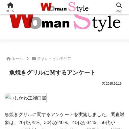
ホーム
検索
ホーム
住まい・インテリア
魚焼きグリルに関するアンケート
2015.10.19
魚焼きグリルに関するアンケートを実施しました。調査対
象は、20代が5%、30代が40%、40代が34%、50代が