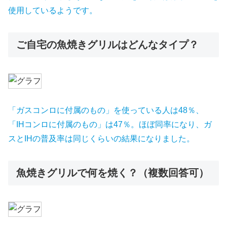
使用しているようです。
ご自宅の魚焼きグリルはどんなタイプ？
「ガスコンロに付属のもの」を使っている人は48％、
「IHコンロに付属のもの」は47％。ほぼ同率になり、ガ
スとIHの普及率は同じくらいの結果になりました。
魚焼きグリルで何を焼く？（複数回答可）