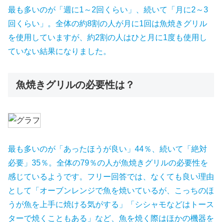
最も多いのが「週に1～2回くらい」、続いて「月に2～3
回くらい」。全体の約8割の人が月に1回は魚焼きグリル
を使用していますが、約2割の人はひと月に1度も使用し
ていない結果になりました。
魚焼きグリルの必要性は？
最も多いのが「あったほうが良い」44％、続いて「絶対
必要」35％。全体の79％の人が魚焼きグリルの必要性を
感じているようです。フリー回答では、なくても良い理由
として「オーブンレンジで魚を焼いているが、こっちのほ
うが魚を上手に焼ける気がする」「シシャモなどはトース
ターで焼くこともある」など、魚を焼く際はほかの機器を