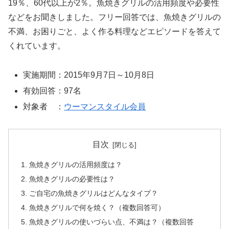
19％、60代以上が2％。魚焼きグリルの活用頻度や必要性
などをお聞きしました。フリー回答では、魚焼きグリルの
不満、お困りごと、よく作る料理などエピソードを答えて
くれています。
実施期間：2015年9月7日～10月8日
有効回答：97名
対象者 ：
ウーマンスタイル会員
目次
魚焼きグリルの活用頻度は？
魚焼きグリルの必要性は？
ご自宅の魚焼きグリルはどんなタイプ？
魚焼きグリルで何を焼く？（複数回答可）
魚焼きグリルの使いづらい点、不満は？（複数回答