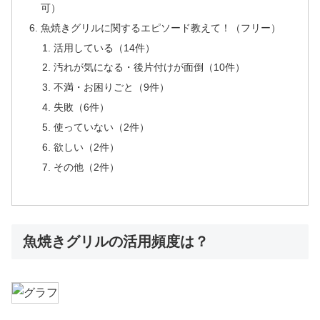
可）
魚焼きグリルに関するエピソード教えて！（フリー）
活用している（14件）
汚れが気になる・後片付けが面倒（10件）
不満・お困りごと（9件）
失敗（6件）
使っていない（2件）
欲しい（2件）
その他（2件）
魚焼きグリルの活用頻度は？