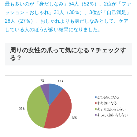
最も多いのが「身だしなみ」54人（52％）、2位が「ファ
ッション・おしゃれ」31人（30％）、3位が「自己満足」
28人（27％）。おしゃれよりも身だしなみとして、ケア
している人のほうが多い結果になりました。
周りの女性の爪って気になる？チェックす
る？