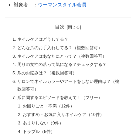
対象者 ：
ウーマンスタイル会員
目次
ネイルケアはどうしてる？
どんな爪のお手入れしてる？（複数回答可）
ネイルケアはあなたにとって？（複数回答可）
周りの女性の爪って気になる？チェックする？
爪のお悩みは？（複数回答可）
サロンでネイルカラーやアートをしない理由は？（複
数回答可）
爪に関するエピソードを教えて！（フリー）
お困りごと・不満（12件）
おすすめ・お気に入りネイルケア（10件）
あまりしない（9件）
トラブル（5件）