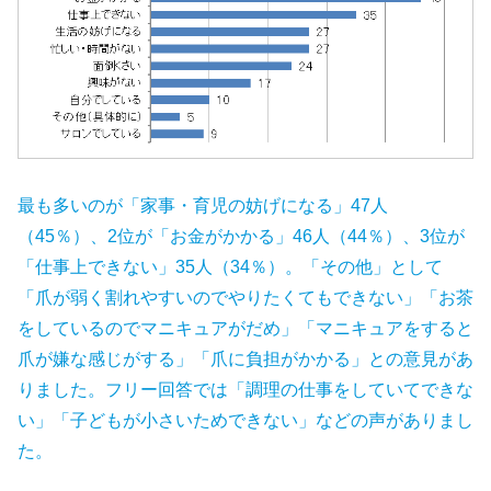
最も多いのが「家事・育児の妨げになる」47人
（45％）、2位が「お金がかかる」46人（44％）、3位が
「仕事上できない」35人（34％）。「その他」として
「爪が弱く割れやすいのでやりたくてもできない」「お茶
をしているのでマニキュアがだめ」「マニキュアをすると
爪が嫌な感じがする」「爪に負担がかかる」との意見があ
りました。フリー回答では「調理の仕事をしていてできな
い」「子どもが小さいためできない」などの声がありまし
た。