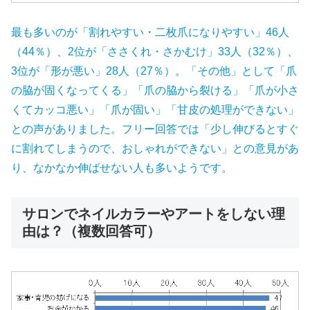
最も多いのが「割れやすい・二枚爪になりやすい」46人
（44％）、2位が「ささくれ・さかむけ」33人（32％）、
3位が「形が悪い」28人（27％）。「その他」として「爪
の脇が固くなってくる」「爪の脇から裂ける」「爪が小さ
くてカッコ悪い」「爪が固い」「甘皮の処理ができない」
との声がありました。フリー回答では「少し伸びるとすぐ
に割れてしまうので、おしゃれができない」との意見があ
り、なかなか伸ばせない人も多いようです。
サロンでネイルカラーやアートをしない理
由は？（複数回答可）