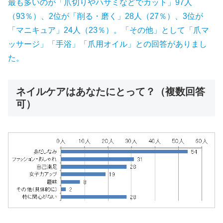
最も多いのが「爪切りやハサミなどでカット」97人
（93％）、2位が「削る・磨く」28人（27％）、3位が
「マニキュア」24人（23％）。「その他」として「爪マ
ッサージ」「手浴」「爪用オイル」との回答がありまし
た。
ネイルケアはあなたにとって？（複数回答
可）