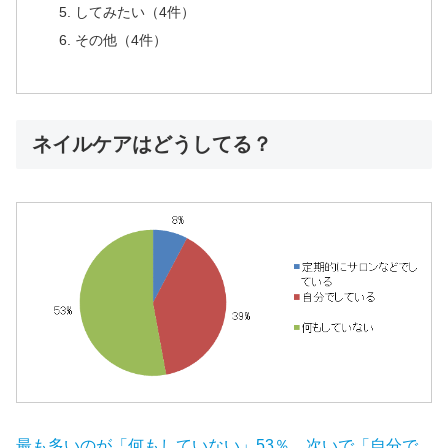
してみたい（4件）
その他（4件）
ネイルケアはどうしてる？
最も多いのが「何もしていない」53％、次いで「自分で