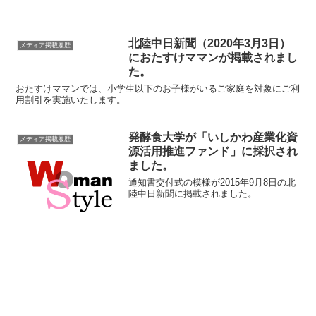
北陸中日新聞（2020年3月3日）
メディア掲載履歴
におたすけママンが掲載されまし
た。
おたすけママンでは、小学生以下のお子様がいるご家庭を対象にご利
用割引を実施いたします。
発酵食大学が「いしかわ産業化資
メディア掲載履歴
源活用推進ファンド」に採択され
ました。
通知書交付式の模様が2015年9月8日の北
陸中日新聞に掲載されました。