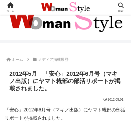
ホーム
検索
ホーム
メディア掲載履歴
2012年5月 「安心」2012年6月号（マキ
ノ出版）にヤマト糀部の部活リポートが掲
載されました。
2012.05.01
「安心」2012年6月号（マキノ出版）にヤマト糀部の部活
リポートが掲載されました。