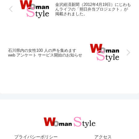
金沢経済新聞（2012年4月19日）にじわも
んライフの「朔日弁当プロジェクト」が
掲載されました。
石川県内の女性100 人の声を集めます
web アンケート サービス開始のお知らせ
プライバシーポリシー
アクセス