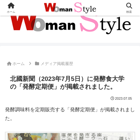
ホーム
検索
ホーム
メディア掲載履歴
北國新聞（2023年7月5日）に発酵食大学
の「発酵定期便」が掲載されました。
2023.07.05
発酵調味料を定期販売する「発酵定期便」が掲載されまし
た。