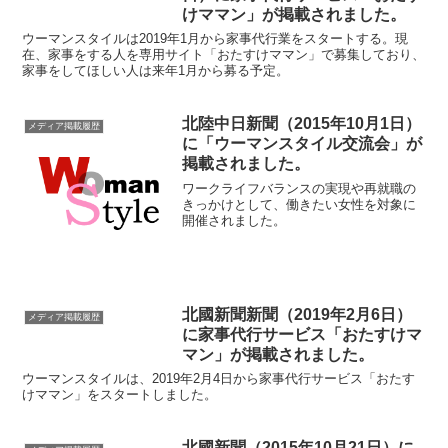
けママン」が掲載されました。
ウーマンスタイルは2019年1月から家事代行業をスタートする。現
在、家事をする人を専用サイト「おたすけママン」で募集しており、
家事をしてほしい人は来年1月から募る予定。
北陸中日新聞（2015年10月1日）
メディア掲載履歴
に「ウーマンスタイル交流会」が
掲載されました。
ワークライフバランスの実現や再就職の
きっかけとして、働きたい女性を対象に
開催されました。
北國新聞新聞（2019年2月6日）
メディア掲載履歴
に家事代行サービス「おたすけマ
マン」が掲載されました。
ウーマンスタイルは、2019年2月4日から家事代行サービス「おたす
けママン」をスタートしました。
北國新聞（2015年10月21日）に