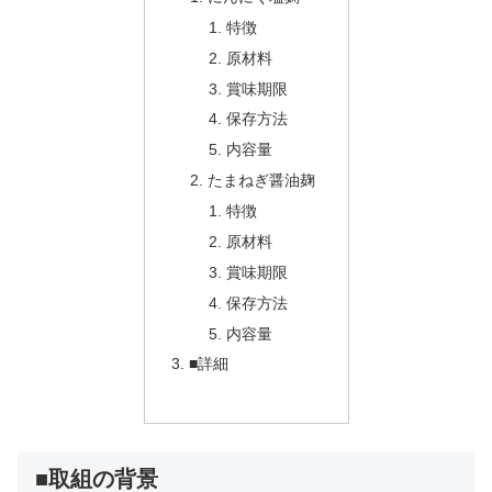
特徴
原材料
賞味期限
保存方法
内容量
たまねぎ醤油麹
特徴
原材料
賞味期限
保存方法
内容量
■詳細
■取組の背景