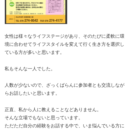
女性は様々なライフステージがあり、そのたびに柔軟に環
境に合わせてライフスタイルを変えて行く生き方を選択し
ている方が多いと思います。
私もそんな一人でした。
人数が少ないので、ざっくばらんに参加者とも交流しなが
らお話したいと思います。
正直、私から人に教えることなどありません。
そんな立場でもないと思っています。
ただただ自分の経験をお話する中で、いま悩んでいる方に