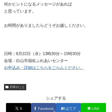
何かヒントになるメッセージがあれば
と思っています。
お時間がありましたらどうぞお越しください。
日時：8月22日（水）13時30分～15時30分
会場：白山市福祉ふれあいセンター
お申込み・詳細はこちらをごらんください。
日常のこと
シェアする
X
Facebook
はてブ
LINE
0
0