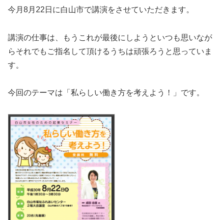
今月8月22日に白山市で講演をさせていただきます。
講演の仕事は、もうこれが最後にしようといつも思いなが
らそれでもご指名して頂けるうちは頑張ろうと思っていま
す。
今回のテーマは「私らしい働き方を考えよう！」です。