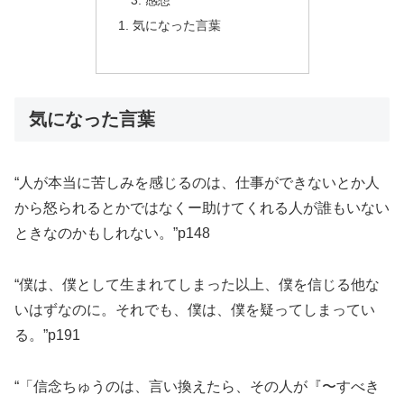
感想
気になった言葉
気になった言葉
“人が本当に苦しみを感じるのは、仕事ができないとか人
から怒られるとかではなくー助けてくれる人が誰もいない
ときなのかもしれない。”p148
“僕は、僕として生まれてしまった以上、僕を信じる他な
いはずなのに。それでも、僕は、僕を疑ってしまってい
る。”p191
“「信念ちゅうのは、言い換えたら、その人が『〜すべき