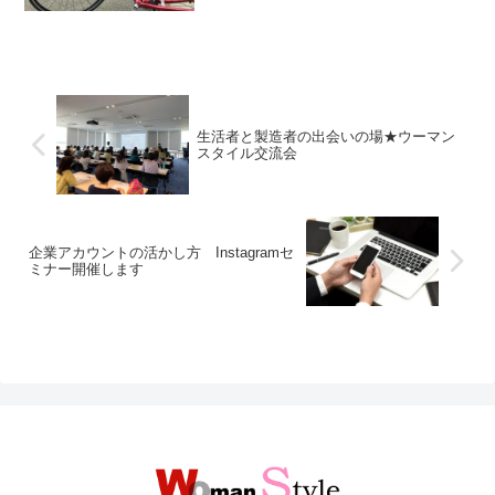
生活者と製造者の出会いの場★ウーマン
スタイル交流会
企業アカウントの活かし方 Instagramセ
ミナー開催します