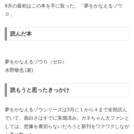
9月の最初はこの本を手に取った。「夢をかなえるゾウ
０」
読んだ本
夢をかなえるゾウ０（ゼロ）
水野敬也
(著)
読もうと思ったきっかけ
夢をかなえるゾウシリーズは3月に１から４まで全部読ん
でいて、面白さはすでに実感済み。ガネちゃん大ファンと
しては、想像を裏切らないだろうと新刊をワクワクしなが