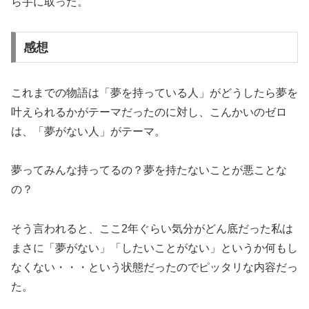
ら手に取った。
感想
これまでの物語は「夢を持っている人」がどうしたら夢を
叶えられるかがテーマだったのに対し、こんかいのゼロ
は、「夢がない人」がテーマ。
夢ってみんな持ってるの？夢を持たないことが悪ことな
の？
そう言われると、ここ2年ぐらい気分がどん底だった私は
まさに「夢がない」「したいことがない」というか何もし
なくない・・・という状態だったのでピッタリな内容だっ
た。