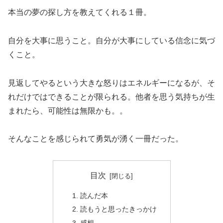
本当の夢の探し方を教えてくれる１冊。
自分を大事に思うこと。自分が大事にしている信念に気づ
くこと。
見返してやるという大きな怒りはエネルギーになるが、そ
れだけではできることが限られる。他者を思う気持ちが生
まれたら、可能性は無限かも。。
そんなことを感じられて勇気が湧く一冊だった。
目次
読んだ本
読もうと思ったきっかけ