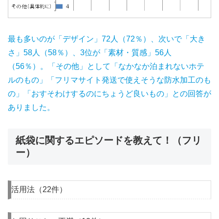
最も多いのが「デザイン」72人（72％）、次いで「大き
さ」58人（58％）、3位が「素材・質感」56人
（56％）。「その他」として「なかなか泊まれないホテ
ルのもの」「フリマサイト発送で使えそうな防水加工のも
の」「おすそわけするのにちょうど良いもの」との回答が
ありました。
紙袋に関するエピソードを教えて！（フリ
ー）
活用法（22件）