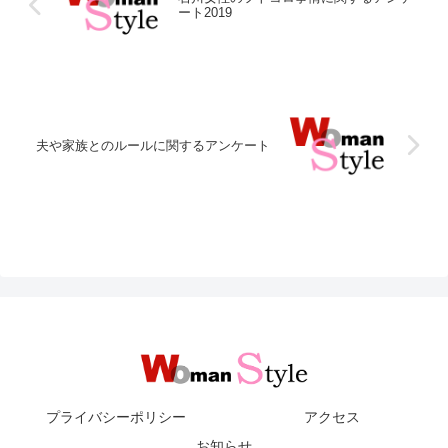
ート2019
夫や家族とのルールに関するアンケート
プライバシーポリシー
アクセス
お知らせ