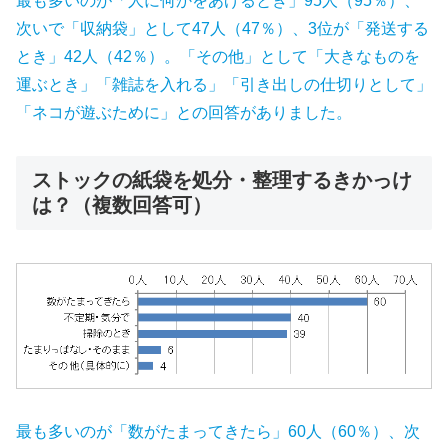
最も多いのが「人に何かをあげるとき」95人（95％）、
次いで「収納袋」として47人（47％）、3位が「発送する
とき」42人（42％）。「その他」として「大きなものを
運ぶとき」「雑誌を入れる」「引き出しの仕切りとして」
「ネコが遊ぶために」との回答がありました。
ストックの紙袋を処分・整理するきかっけ
は？（複数回答可）
最も多いのが「数がたまってきたら」60人（60％）、次