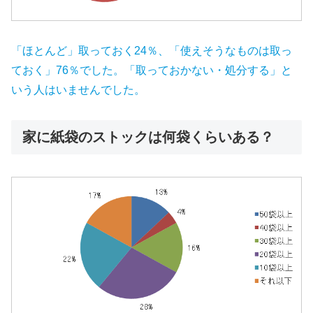
「ほとんど」取っておく24％、「使えそうなものは取っ
ておく」76％でした。「取っておかない・処分する」と
いう人はいませんでした。
家に紙袋のストックは何袋くらいある？