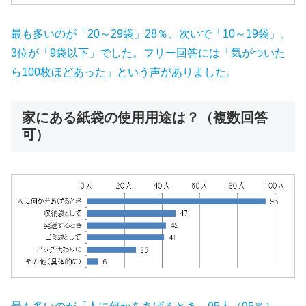
最も多いのが「20～29袋」28％、次いで「10～19袋」、
3位が「9袋以下」でした。フリー回答には「気がついた
ら100枚ほどあった」という声がありました。
家にある紙袋の使用用途は？（複数回答
可）