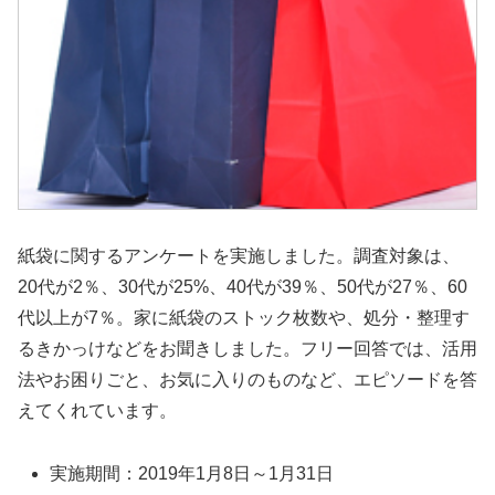
紙袋に関するアンケートを実施しました。調査対象は、
20代が2％、30代が25%、40代が39％、50代が27％、60
代以上が7％。家に紙袋のストック枚数や、処分・整理す
るきかっけなどをお聞きしました。フリー回答では、活用
法やお困りごと、お気に入りのものなど、エピソードを答
えてくれています。
実施期間：2019年1月8日～1月31日