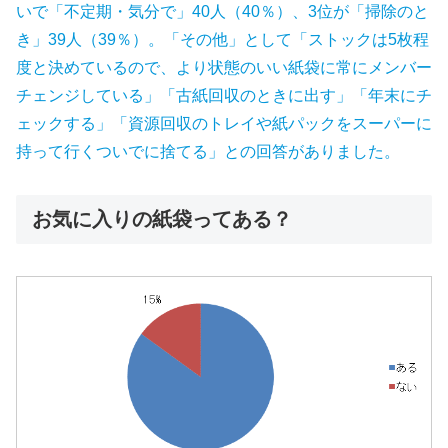
いで「不定期・気分で」40人（40％）、3位が「掃除のと
き」39人（39％）。「その他」として「ストックは5枚程
度と決めているので、より状態のいい紙袋に常にメンバー
チェンジしている」「古紙回収のときに出す」「年末にチ
ェックする」「資源回収のトレイや紙パックをスーパーに
持って行くついでに捨てる」との回答がありました。
お気に入りの紙袋ってある？