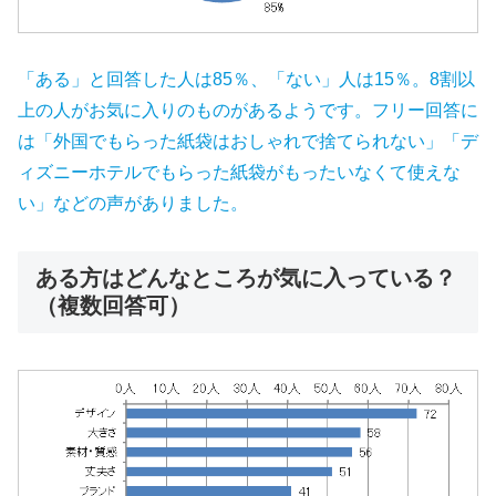
「ある」と回答した人は85％、「ない」人は15％。8割以
上の人がお気に入りのものがあるようです。フリー回答に
は「外国でもらった紙袋はおしゃれで捨てられない」「デ
ィズニーホテルでもらった紙袋がもったいなくて使えな
い」などの声がありました。
ある方はどんなところが気に入っている？
（複数回答可）