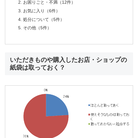
お困りごと・不満（12件）
お気に入り（6件）
処分について（5件）
その他（5件）
いただきものや購入したお店・ショップの
紙袋は取っておく？