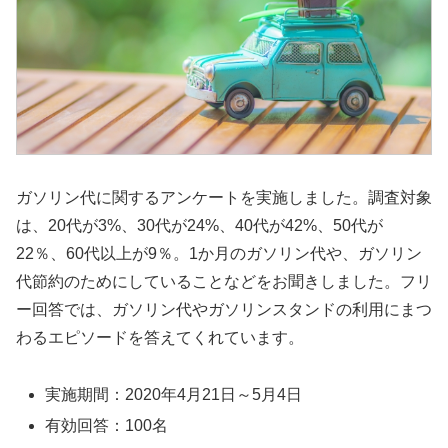
ガソリン代に関するアンケートを実施しました。調査対象
は、20代が3%、30代が24%、40代が42%、50代が
22％、60代以上が9％。1か月のガソリン代や、ガソリン
代節約のためにしていることなどをお聞きしました。フリ
ー回答では、ガソリン代やガソリンスタンドの利用にまつ
わるエピソードを答えてくれています。
実施期間：2020年4月21日～5月4日
有効回答：100名