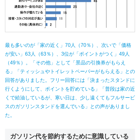
最も多いのが「家の近く」70人（70％）、次いで「価格
が安い」63人（63％）、3位が「ポイントがつく」49人
（49％）。「その他」として「景品の引換券がもらえ
る」「ティッシュやトイレットペーパーがもらえる」との
回答がありました。フリー回答には「決まったスタンドに
行くようにして、ポイントを貯めている」「普段は家の近
くで給油しているが、寒い日は、少し遠くてもフルサービ
スのガソリンスタンドを選んでいる」との声がありまし
た。
ガソリン代を節約するために意識している