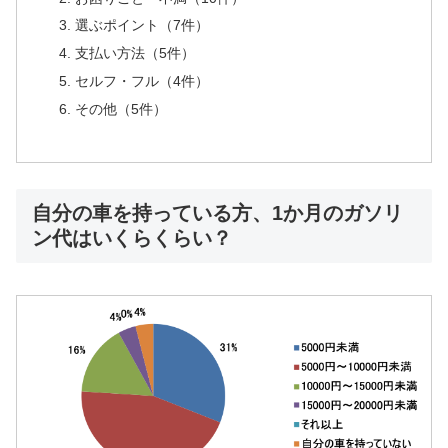
選ぶポイント（7件）
支払い方法（5件）
セルフ・フル（4件）
その他（5件）
自分の車を持っている方、1か月のガソリ
ン代はいくらくらい？