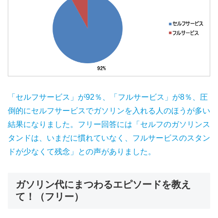
「セルフサービス」が92％、「フルサービス」が8％、圧
倒的にセルフサービスでガソリンを入れる人のほうが多い
結果になりました。フリー回答には「セルフのガソリンス
タンドは、いまだに慣れていなく、フルサービスのスタン
ドが少なくて残念」との声がありました。
ガソリン代にまつわるエピソードを教え
て！（フリー）