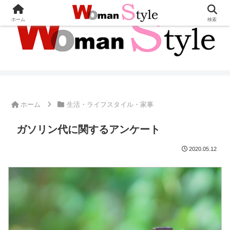
ホーム
検索
ホーム
生活・ライフスタイル・家事
ガソリン代に関するアンケート
2020.05.12