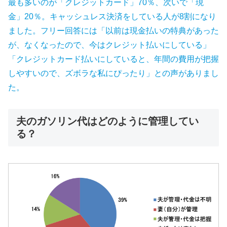
最も多いのが「クレジットカード」70％、次いで「現
金」20％。キャッシュレス決済をしている人が8割になり
ました。フリー回答には「以前は現金払いの特典があった
が、なくなったので、今はクレジット払いにしている」
「クレジットカード払いにしていると、年間の費用が把握
しやすいので、ズボラな私にぴったり」との声がありまし
た。
夫のガソリン代はどのように管理してい
る？