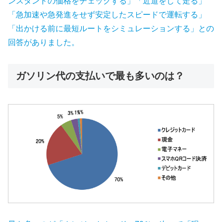
ンスタンドの価格をチェックする」「近道をして走る」
「急加速や急発進をせず安定したスピードで運転する」
「出かける前に最短ルートをシミュレーションする」との
回答がありました。
ガソリン代の支払いで最も多いのは？