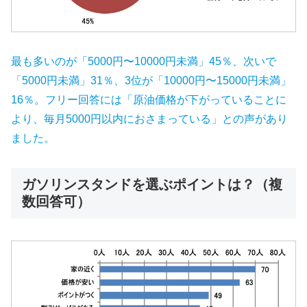
最も多いのが「5000円〜10000円未満」45％、次いで
「5000円未満」31％、3位が「10000円〜15000円未満」
16％。フリー回答には「原油価格が下がっていることに
より、毎月5000円以内におさまっている」との声があり
ました。
ガソリンスタンドを選ぶポイントは？（複
数回答可）