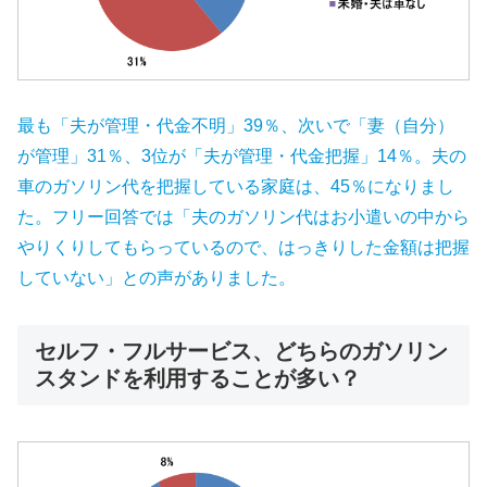
最も「夫が管理・代金不明」39％、次いで「妻（自分）
が管理」31％、3位が「夫が管理・代金把握」14％。夫の
車のガソリン代を把握している家庭は、45％になりまし
た。フリー回答では「夫のガソリン代はお小遣いの中から
やりくりしてもらっているので、はっきりした金額は把握
していない」との声がありました。
セルフ・フルサービス、どちらのガソリン
スタンドを利用することが多い？