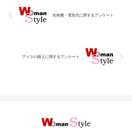
光熱費・電気代に関するアンケート
アイスの購入に関するアンケート