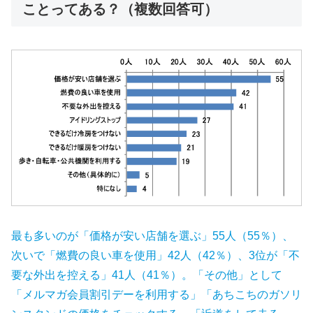
ことってある？（複数回答可）
最も多いのが「価格が安い店舗を選ぶ」55人（55％）、
次いで「燃費の良い車を使用」42人（42％）、3位が「不
要な外出を控える」41人（41％）。「その他」として
「メルマガ会員割引デーを利用する」「あちこちのガソリ