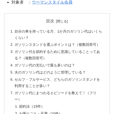
対象者 ：
ウーマンスタイル会員
目次
自分の車を持っている方、1か月のガソリン代はいくら
くらい？
ガソリンスタンドを選ぶポイントは？（複数回答可）
ガソリン代を節約するために意識していることってあ
る？（複数回答可）
ガソリン代の支払いで最も多いのは？
夫のガソリン代はどのように管理している？
セルフ・フルサービス、どちらのガソリンスタンドを
利用することが多い？
ガソリン代にまつわるエピソードを教えて！（フリ
ー）
節約法（19件）
お困りごと・不満（10件）