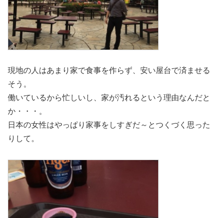
現地の人はあまり家で食事を作らず、安い屋台で済ませる
そう。
働いているから忙しいし、家が汚れるという理由なんだと
か・・・。
日本の女性はやっぱり家事をしすぎだ～とつくづく思った
りして。