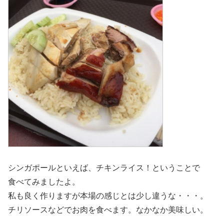
シンガポールといえば、チキンライス！ということで
食べてみましたよ。
私も良く作りますが本場の感じとは少し違うな・・・。
チリソースなどでお肉を食べます。なかなか美味しい。