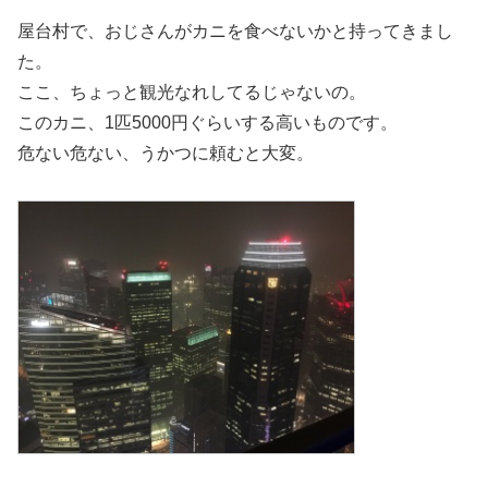
屋台村で、おじさんがカニを食べないかと持ってきまし
た。
ここ、ちょっと観光なれしてるじゃないの。
このカニ、1匹5000円ぐらいする高いものです。
危ない危ない、うかつに頼むと大変。