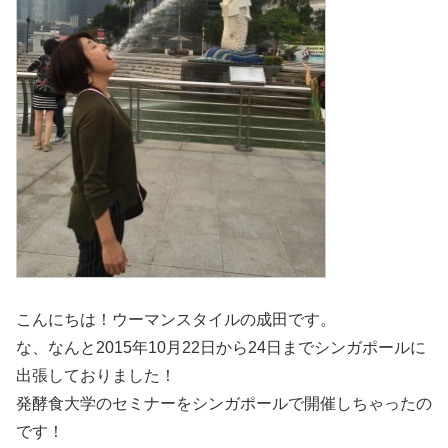
こんにちは！ウーマンスタイルの成田です。
な、なんと2015年10月22日から24日までシンガポールに
出張しておりました！
発酵食大学のセミナーをシンガポールで開催しちゃったの
です！