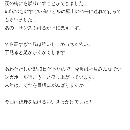
夜の街にも繰り出すことができました！
63階のものすごい高いビルの屋上のバーに連れて行って
もらいました！
あの、サンズもはるか下に見えます。
でも高すぎて風は強いし、めっちゃ怖い。
下見ると足ががくがくします。
あわただしい6泊3日だったので、今度は社員みんなでシ
ンガポール行こう！と盛り上がっています。
来年は、それを目標にがんばりますか。
今回は視野を広げるいいきっかけでした！