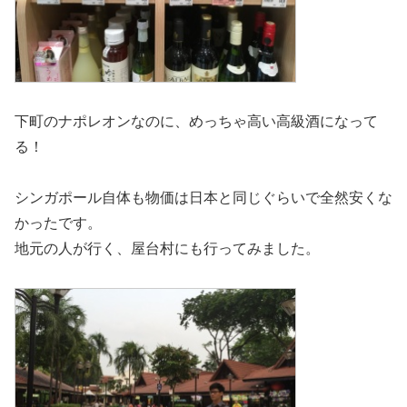
下町のナポレオンなのに、めっちゃ高い高級酒になって
る！
シンガポール自体も物価は日本と同じぐらいで全然安くな
かったです。
地元の人が行く、屋台村にも行ってみました。