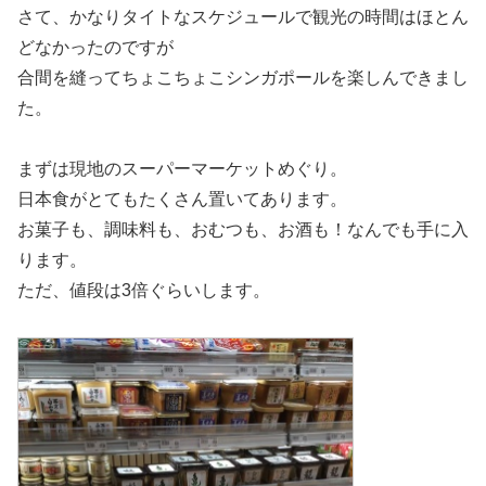
さて、かなりタイトなスケジュールで観光の時間はほとん
どなかったのですが
合間を縫ってちょこちょこシンガポールを楽しんできまし
た。
まずは現地のスーパーマーケットめぐり。
日本食がとてもたくさん置いてあります。
お菓子も、調味料も、おむつも、お酒も！なんでも手に入
ります。
ただ、値段は3倍ぐらいします。