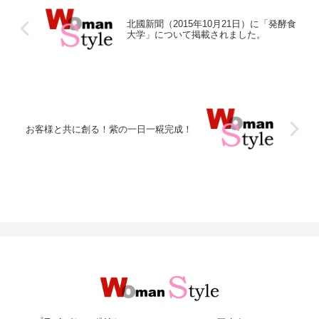
北國新聞（2015年10月21日）に「発酵食
大学」について掲載されました。
お客様と共に創る！紫の一日一糀完成！