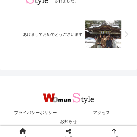
されました。
あけましておめでとうございます
プライバシーポリシー
アクセス
お知らせ
© 2008 株式会社ウーマンスタイル.