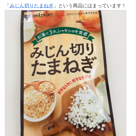
「
みじん切りたまねぎ
」という商品にはまっています！