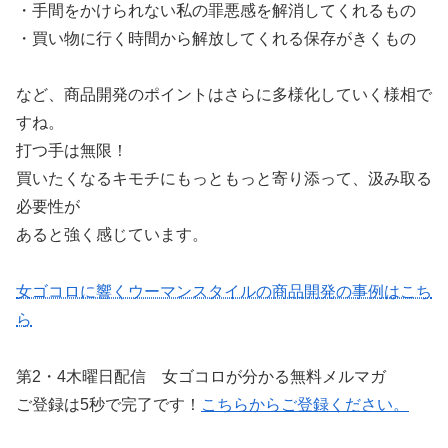
・手間をかけられない私の罪悪感を解消してくれるもの
・買い物に行く時間から解放してくれる保存がきくもの
など、商品開発のポイントはさらに多様化していく様相で
すね。
打つ手は無限！
買いたくなるキモチにもっともっと寄り添って、汲み取る
必要性が
あると強く感じています。
女ゴコロに響くウーマンスタイルの商品開発の事例はこち
ら
第2・4木曜日配信 女ゴコロが分かる無料メルマガ
ご登録は5秒で完了です！
こちらからご登録ください。