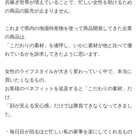
共稼ぎ世帯が増えていることで、忙しい女性を助けるため
の商品の販売が止まりません。
これまで県内の地場特産物を使って商品開発してきた企業
の商品は、
「こだわりの素材」を連呼し、いかに素材が他と比べて優
れているかを訴求してきたように思います。
女性のライフスタイルが大きく変わっていく中で、本当に
買いたくなるもの、
お客様のベネフィットを追及すると「こだわりの素材」だ
け、
「顔が見える安心感」だけでは勝負できなくなってきまし
た。
・毎日目が回るほど忙しい私の家事を楽にしてくれるもの