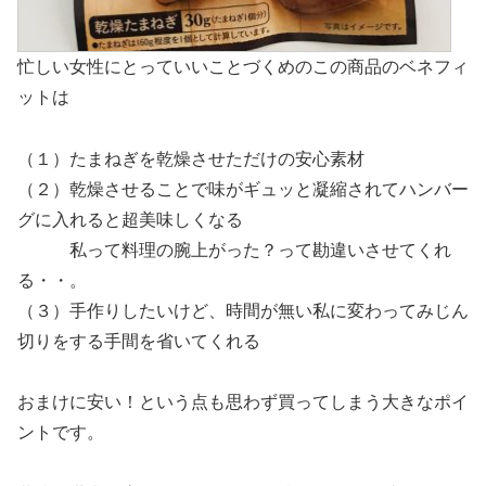
忙しい女性にとっていいことづくめのこの商品のベネフィ
ットは
（１）たまねぎを乾燥させただけの安心素材
（２）乾燥させることで味がギュッと凝縮されてハンバー
グに入れると超美味しくなる
私って料理の腕上がった？って勘違いさせてくれ
る・・。
（３）手作りしたいけど、時間が無い私に変わってみじん
切りをする手間を省いてくれる
おまけに安い！という点も思わず買ってしまう大きなポイ
ントです。