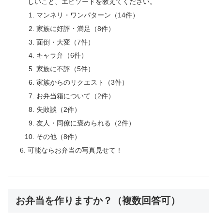
しいこと、エピソードを教えてください。
マンネリ・ワンパターン（14件）
家族に好評・満足（8件）
面倒・大変（7件）
キャラ弁（6件）
家族に不評（5件）
家族からのリクエスト（3件）
お弁当箱について（2件）
失敗談（2件）
友人・同僚に褒められる（2件）
その他（8件）
可能ならお弁当の写真見せて！
お弁当を作りますか？（複数回答可）