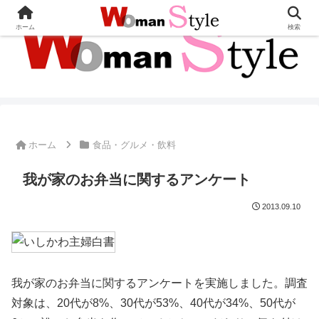
ホーム
検索
ホーム
食品・グルメ・飲料
我が家のお弁当に関するアンケート
2013.09.10
我が家のお弁当に関するアンケートを実施しました。調査
対象は、20代が8%、30代が53%、40代が34%、50代が