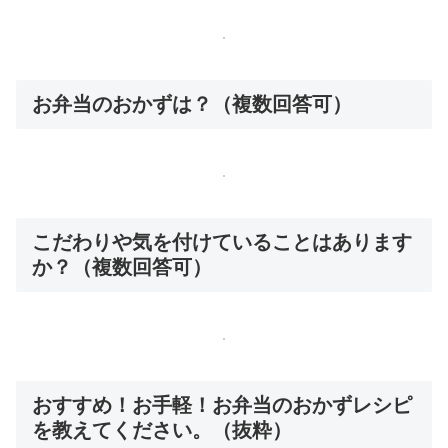
お弁当のおかずは？（複数回答可）
こだわりや気を付けていることはあります
か？（複数回答可）
おすすめ！お手軽！お弁当のおかずレシピ
を教えてください。（抜粋）