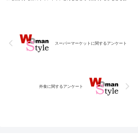
きしました。フリー回答では、タオルに関する...
スーパーマーケットに関するアンケート
外食に関するアンケート