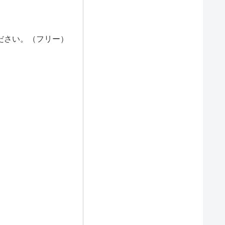
ださい。（フリー）