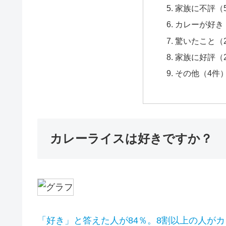
家族に不評（
カレーが好き
驚いたこと（
家族に好評（
その他（4件
カレーライスは好きですか？
「好き」と答えた人が84％。8割以上の人が