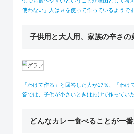
供でも食べやすいということが理由として考
使わない」人は豆を使って作っているようで
子供用と大人用、家族の辛さの
「わけて作る」と回答した人が17％、「わけ
答では、子供が小さいときはわけて作ってい
どんなカレー食べることが一番