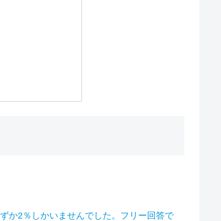
わずか2％しかいませんでした。フリー回答で