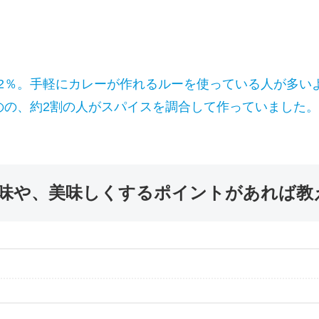
2％。手軽にカレーが作れるルーを使っている人が多い
のの、約2割の人がスパイスを調合して作っていました。
味や、美味しくするポイントがあれば教