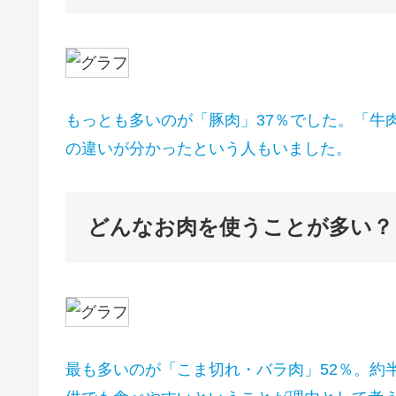
もっとも多いのが「豚肉」37％でした。「牛
の違いが分かったという人もいました。
どんなお肉を使うことが多い？
最も多いのが「こま切れ・バラ肉」52％。約