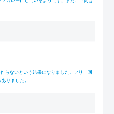
ーマカレーにしているようです。また、「肉は
て作らないという結果になりました。フリー回
もありました。