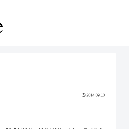
2014.09.10