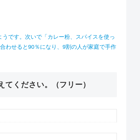
ようです。次いで「カレー粉、スパイスを使っ
合わせると90％になり、9割の人が家庭で手作
えてください。（フリー）