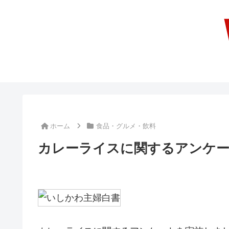
ホーム
食品・グルメ・飲料
カレーライスに関するアンケ