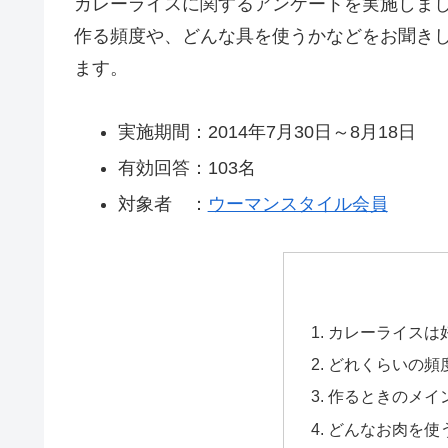
カレーライスに関するアンケートを実施しました。
作る頻度や、どんな具を使うかなどをお聞き
ます。
実施期間：2014年7月30日～8月18日
有効回答：103名
対象者 ：
ウーマンスタイル会員
カレーライスは
どれくらいの頻
作るときのメイ
どんなお肉を使