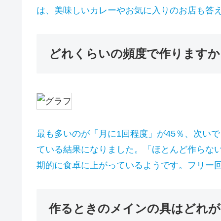
は、美味しいカレーやお気に入りのお店も答
どれくらいの頻度で作りますか
最も多いのが「月に1回程度」が45％、次いで
ている結果になりました。「ほとんど作らな
期的に食卓に上がっているようです。フリー
作るときのメインの具はどれが