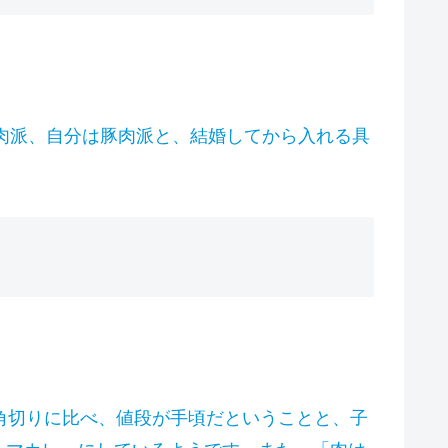
牛肉派、自分は豚肉派と、結婚してから入れる具
角切りに比べ、値段が手頃だということと、子