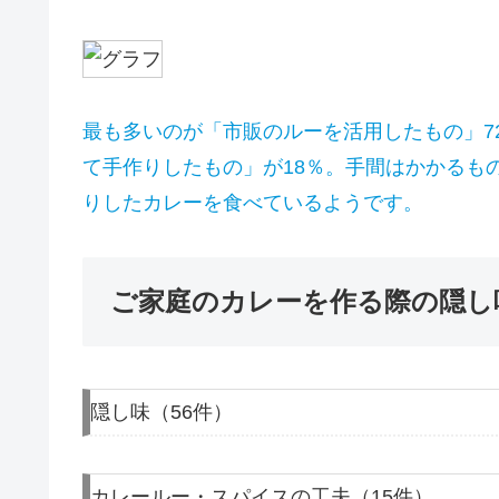
最も多いのが「市販のルーを活用したもの」7
て手作りしたもの」が18％。手間はかかるも
りしたカレーを食べているようです。
ご家庭のカレーを作る際の隠し
隠し味（56件）
カレールー・スパイスの工夫（15件）