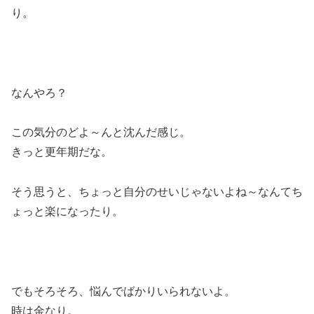
り。
なんやろ？
この気分のどよ～んと沈んだ感じ。
きっと更年期だな。
そう思うと、ちょっと自分のせいじゃないよね～なんてち
ょっと楽になったり。
でもそろそろ、悩んでばかりいられないよ。
時は金なり。