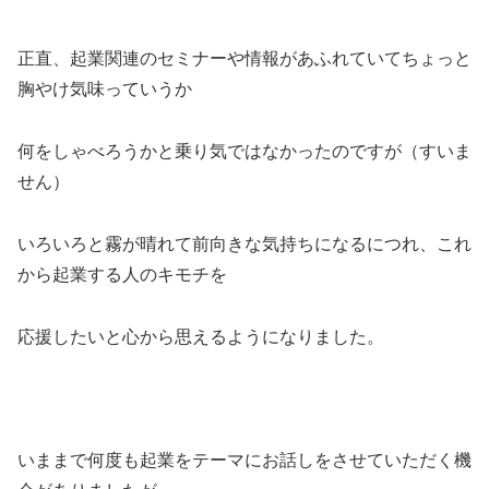
正直、起業関連のセミナーや情報があふれていてちょっと
胸やけ気味っていうか
何をしゃべろうかと乗り気ではなかったのですが（すいま
せん）
いろいろと霧が晴れて前向きな気持ちになるにつれ、これ
から起業する人のキモチを
応援したいと心から思えるようになりました。
いままで何度も起業をテーマにお話しをさせていただく機