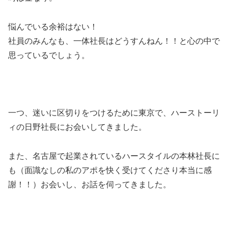
悩んでいる余裕はない！
社員のみんなも、一体社長はどうすんねん！！と心の中で
思っているでしょう。
一つ、迷いに区切りをつけるために東京で、ハーストーリ
ィの日野社長にお会いしてきました。
また、名古屋で起業されているハースタイルの本林社長に
も（面識なしの私のアポを快く受けてくださり本当に感
謝！！）お会いし、お話を伺ってきました。