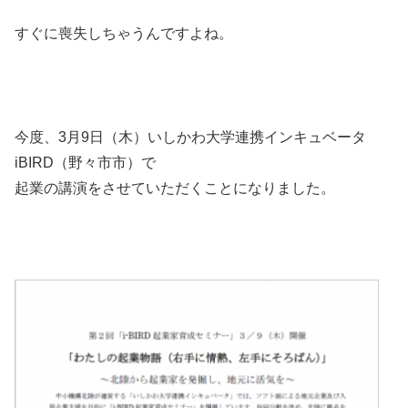
すぐに喪失しちゃうんですよね。
今度、3月9日（木）いしかわ大学連携インキュベータ
iBIRD（野々市市）で
起業の講演をさせていただくことになりました。