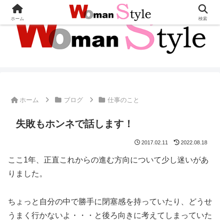
ホーム
検索
ホーム
ブログ
仕事のこと
失敗もホンネで話します！
2017.02.11
2022.08.18
ここ1年、正直これからの進む方向について少し迷いがあ
りました。
ちょっと自分の中で勝手に閉塞感を持っていたり、どうせ
うまく行かないよ・・・と後ろ向きに考えてしまっていた