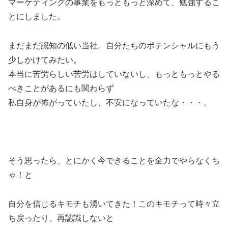
マーケティングの事業をもっともっと深めて、勉強するこ
とにしました。
まだまだ認知の低い当社。自分たちのポテンシャルにもう
少しかけてみたい。
本当に苦労らしい苦労はしていないし、もっともっとやる
べきことがあるにも関わらず
私自身が怖がっていたし、不安になっていたな・・・。
そう思ったら、とにかく今できることを全力でやらなくち
ゃ！と
自分を信じるキモチも湧いてきた！このキモチって時々立
ち戻ったり、再認識しないと