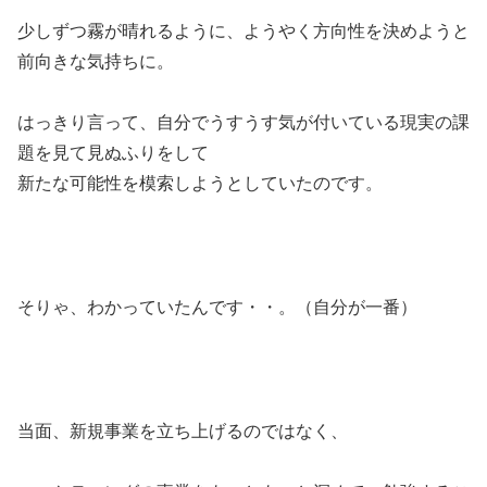
少しずつ霧が晴れるように、ようやく方向性を決めようと
前向きな気持ちに。
はっきり言って、自分でうすうす気が付いている現実の課
題を見て見ぬふりをして
新たな可能性を模索しようとしていたのです。
そりゃ、わかっていたんです・・。（自分が一番）
当面、新規事業を立ち上げるのではなく、