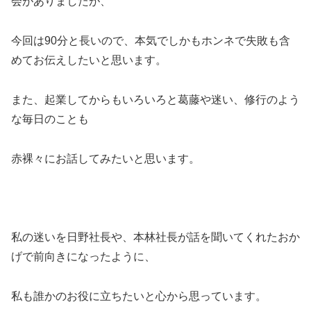
会がありましたが、
今回は90分と長いので、本気でしかもホンネで失敗も含
めてお伝えしたいと思います。
また、起業してからもいろいろと葛藤や迷い、修行のよう
な毎日のことも
赤裸々にお話してみたいと思います。
私の迷いを日野社長や、本林社長が話を聞いてくれたおか
げで前向きになったように、
私も誰かのお役に立ちたいと心から思っています。