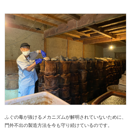
ふぐの毒が抜けるメカニズムが解明されていないために、
門外不出の製造方法を今も守り続けているのです。