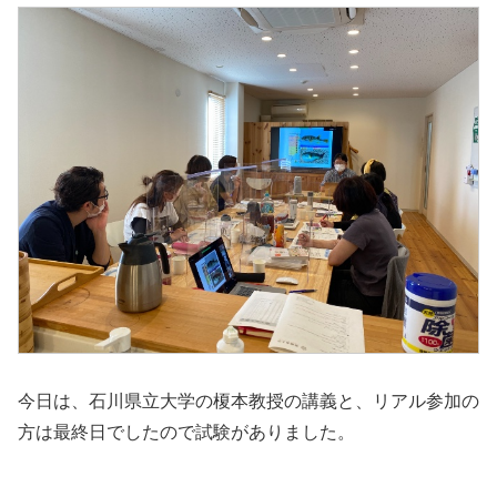
今日は、石川県立大学の榎本教授の講義と、リアル参加の
方は最終日でしたので試験がありました。