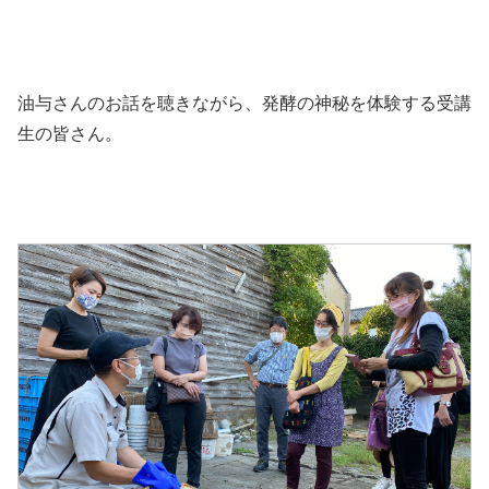
油与さんのお話を聴きながら、発酵の神秘を体験する受講
生の皆さん。